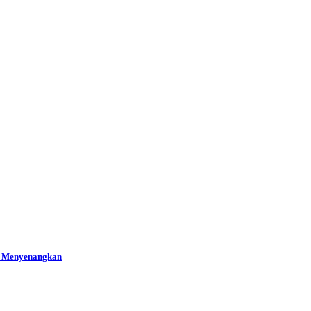
ng Menyenangkan