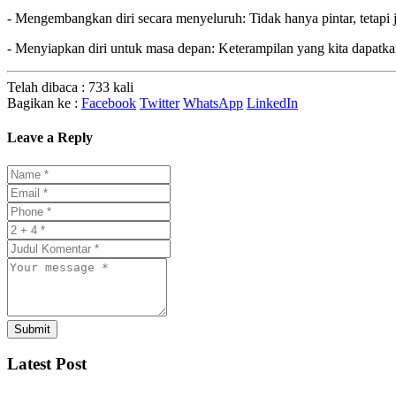
- Mengembangkan diri secara menyeluruh: Tidak hanya pintar, tetapi 
- Menyiapkan diri untuk masa depan: Keterampilan yang kita dapatkan
Telah dibaca : 733 kali
Bagikan ke :
Facebook
Twitter
WhatsApp
LinkedIn
Leave a Reply
Submit
Latest Post