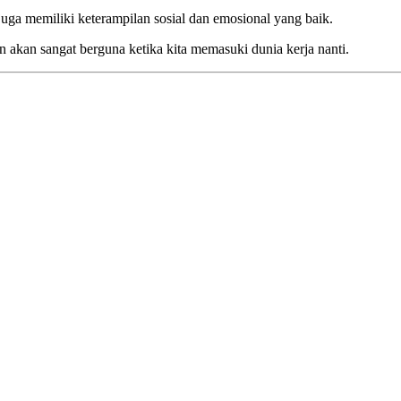
juga memiliki keterampilan sosial dan emosional yang baik.
 akan sangat berguna ketika kita memasuki dunia kerja nanti.