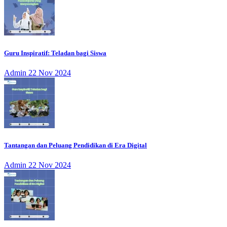
Guru Inspiratif: Teladan bagi Siswa
Admin
22 Nov 2024
Tantangan dan Peluang Pendidikan di Era Digital
Admin
22 Nov 2024